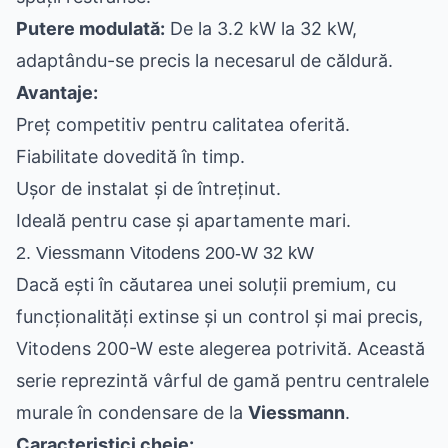
Putere modulată:
De la 3.2 kW la 32 kW,
adaptându-se precis la necesarul de căldură.
Avantaje:
Preț competitiv pentru calitatea oferită.
Fiabilitate dovedită în timp.
Ușor de instalat și de întreținut.
Ideală pentru case și apartamente mari.
2. Viessmann Vitodens 200-W 32 kW
Dacă ești în căutarea unei soluții premium, cu
funcționalități extinse și un control și mai precis,
Vitodens 200-W este alegerea potrivită. Această
serie reprezintă vârful de gamă pentru centralele
murale în condensare de la
Viessmann
.
Caracteristici cheie: