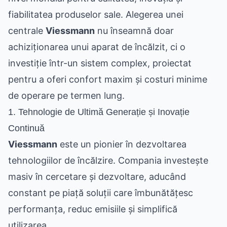
fiabilitatea produselor sale. Alegerea unei
centrale
Viessmann
nu înseamnă doar
achiziționarea unui aparat de încălzit, ci o
investiție într-un sistem complex, proiectat
pentru a oferi confort maxim și costuri minime
de operare pe termen lung.
1. Tehnologie de Ultimă Generație și Inovație
Continuă
Viessmann
este un pionier în dezvoltarea
tehnologiilor de încălzire. Compania investește
masiv în cercetare și dezvoltare, aducând
constant pe piață soluții care îmbunătățesc
performanța, reduc emisiile și simplifică
utilizarea.