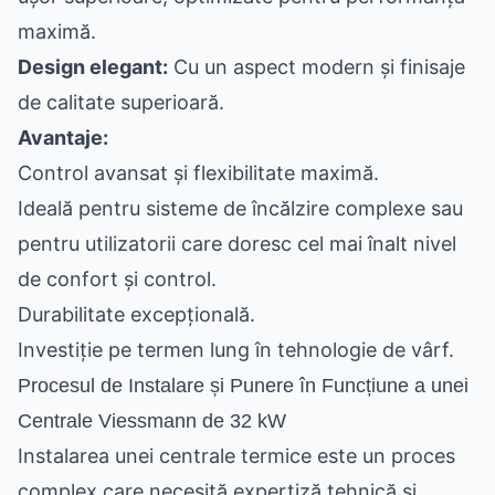
maximă.
Design elegant:
Cu un aspect modern și finisaje
de calitate superioară.
Avantaje:
Control avansat și flexibilitate maximă.
Ideală pentru sisteme de încălzire complexe sau
pentru utilizatorii care doresc cel mai înalt nivel
de confort și control.
Durabilitate excepțională.
Investiție pe termen lung în tehnologie de vârf.
Procesul de Instalare și Punere în Funcțiune a unei
Centrale Viessmann de 32 kW
Instalarea unei centrale termice este un proces
complex care necesită expertiză tehnică și