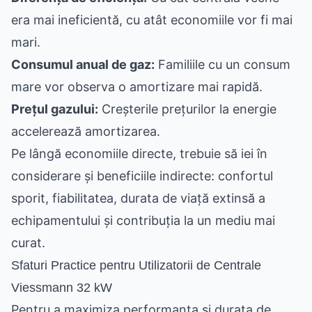
era mai ineficientă, cu atât economiile vor fi mai
mari.
Consumul anual de gaz:
Familiile cu un consum
mare vor observa o amortizare mai rapidă.
Prețul gazului:
Creșterile prețurilor la energie
accelerează amortizarea.
Pe lângă economiile directe, trebuie să iei în
considerare și beneficiile indirecte: confortul
sporit, fiabilitatea, durata de viață extinsă a
echipamentului și contribuția la un mediu mai
curat.
Sfaturi Practice pentru Utilizatorii de Centrale
Viessmann 32 kW
Pentru a maximiza performanța și durata de