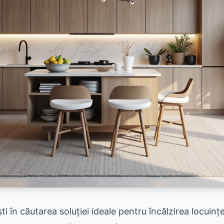
ti în căutarea soluției ideale pentru încălzirea locuinț