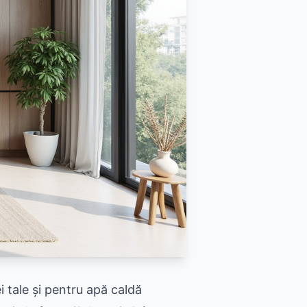
ei tale și pentru apă caldă