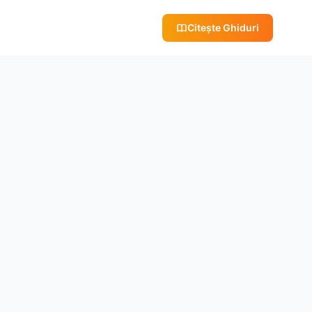
Citește Ghiduri