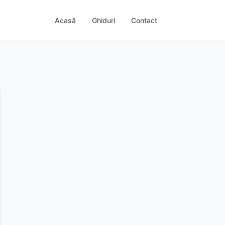
Acasă
Ghiduri
Contact