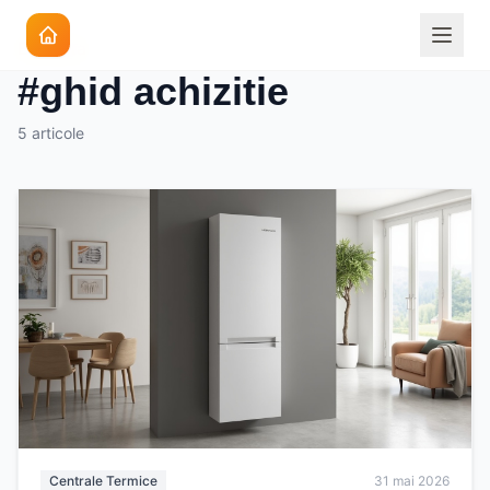
Eticheta
#ghid achizitie
5 articole
Centrale Termice
31 mai 2026