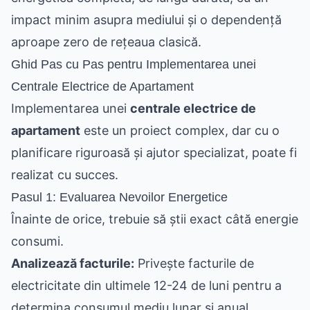
impact minim asupra mediului și o dependență
aproape zero de rețeaua clasică.
Ghid Pas cu Pas pentru Implementarea unei
Centrale Electrice de Apartament
Implementarea unei
centrale electrice de
apartament
este un proiect complex, dar cu o
planificare riguroasă și ajutor specializat, poate fi
realizat cu succes.
Pasul 1: Evaluarea Nevoilor Energetice
Înainte de orice, trebuie să știi exact câtă energie
consumi.
Analizează facturile:
Privește facturile de
electricitate din ultimele 12-24 de luni pentru a
determina consumul mediu lunar și anual.