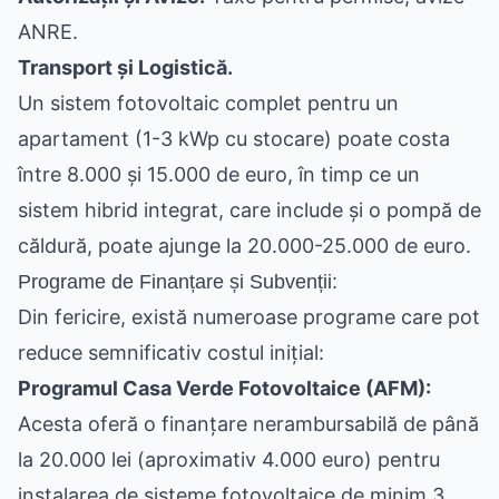
ANRE.
Transport și Logistică.
Un sistem fotovoltaic complet pentru un
apartament (1-3 kWp cu stocare) poate costa
între 8.000 și 15.000 de euro, în timp ce un
sistem hibrid integrat, care include și o pompă de
căldură, poate ajunge la 20.000-25.000 de euro.
Programe de Finanțare și Subvenții:
Din fericire, există numeroase programe care pot
reduce semnificativ costul inițial:
Programul Casa Verde Fotovoltaice (AFM):
Acesta oferă o finanțare nerambursabilă de până
la 20.000 lei (aproximativ 4.000 euro) pentru
instalarea de sisteme fotovoltaice de minim 3