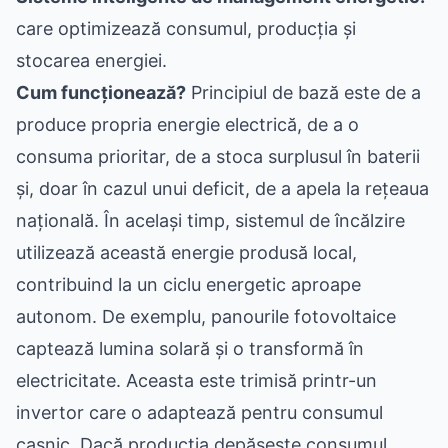
care optimizează consumul, producția și
stocarea energiei.
Cum funcționează?
Principiul de bază este de a
produce propria energie electrică, de a o
consuma prioritar, de a stoca surplusul în baterii
și, doar în cazul unui deficit, de a apela la rețeaua
națională. În același timp, sistemul de încălzire
utilizează această energie produsă local,
contribuind la un ciclu energetic aproape
autonom. De exemplu, panourile fotovoltaice
captează lumina solară și o transformă în
electricitate. Aceasta este trimisă printr-un
invertor care o adaptează pentru consumul
casnic. Dacă producția depășește consumul,