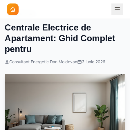
Energie Acasa
Centrale Electrice de
Apartament: Ghid Complet
pentru
Consultant Energetic Dan Moldovan
3 iunie 2026