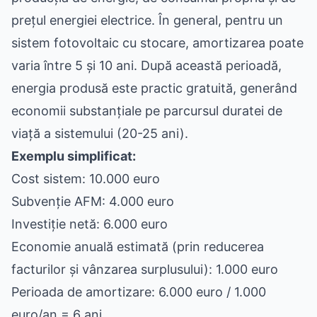
prețul energiei electrice. În general, pentru un
sistem fotovoltaic cu stocare, amortizarea poate
varia între 5 și 10 ani. După această perioadă,
energia produsă este practic gratuită, generând
economii substanțiale pe parcursul duratei de
viață a sistemului (20-25 ani).
Exemplu simplificat:
Cost sistem: 10.000 euro
Subvenție AFM: 4.000 euro
Investiție netă: 6.000 euro
Economie anuală estimată (prin reducerea
facturilor și vânzarea surplusului): 1.000 euro
Perioada de amortizare: 6.000 euro / 1.000
euro/an = 6 ani.