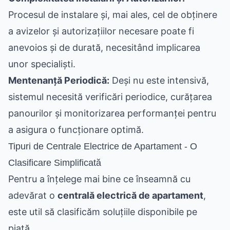
Procesul de instalare și, mai ales, cel de obținere
a avizelor și autorizațiilor necesare poate fi
anevoios și de durată, necesitând implicarea
unor specialiști.
Mentenanță Periodică:
Deși nu este intensivă,
sistemul necesită verificări periodice, curățarea
panourilor și monitorizarea performanței pentru
a asigura o funcționare optimă.
Tipuri de Centrale Electrice de Apartament - O
Clasificare Simplificată
Pentru a înțelege mai bine ce înseamnă cu
adevărat o
centrală electrică de apartament
,
este util să clasificăm soluțiile disponibile pe
piață.