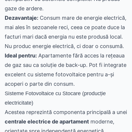
gaze de ardere.
Dezavantaje:
Consum mare de energie electrică,
mai ales în sezoanele reci, ceea ce poate duce la
facturi mari dacă energia nu este produsă local.
Nu produc energie electrică, ci doar o consumă.
Ideal pentru:
Apartamente fără acces la rețeaua
de gaz sau ca soluție de back-up. Pot fi integrate
excelent cu sisteme fotovoltaice pentru a-și
acoperi o parte din consum.
Sisteme Fotovoltaice cu Stocare (producție
electricitate)
Acestea reprezintă componenta principală a unei
centrale electrice de apartament
moderne,
orientate spre independență energetică.