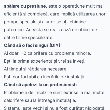
spălare cu presiune
, este o operațiune mult mai
eficientă și complexă, care implică utilizarea unor
pompe speciale și a unor soluții chimice
puternice. Aceasta se realizează de obicei de
către firme specializate.
Când să o faci singur (DIY):
Ai doar 1-2 calorifere cu probleme minore.
Ești la prima experiență și vrei să înveți.
Ai timpul și răbdarea necesare.
Ești confortabil cu lucrările de instalații.
Când să apelezi la un profesionist:
Problemele de încălzire sunt extinse la mai multe
calorifere sau la întreaga instalație.
Sistemul este vechi și nu a fost curățat niciodată.