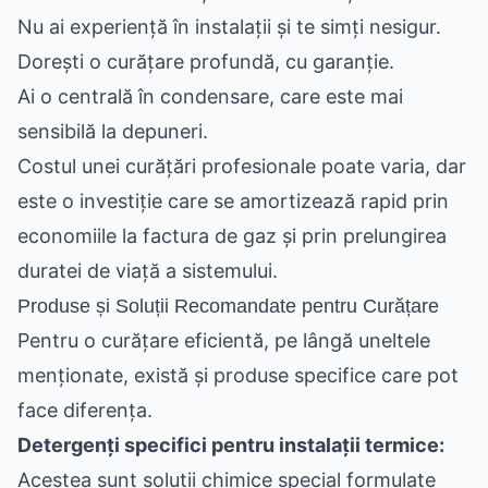
Nu ai experiență în instalații și te simți nesigur.
Dorești o curățare profundă, cu garanție.
Ai o centrală în condensare, care este mai
sensibilă la depuneri.
Costul unei curățări profesionale poate varia, dar
este o investiție care se amortizează rapid prin
economiile la factura de gaz și prin prelungirea
duratei de viață a sistemului.
Produse și Soluții Recomandate pentru Curățare
Pentru o curățare eficientă, pe lângă uneltele
menționate, există și produse specifice care pot
face diferența.
Detergenți specifici pentru instalații termice:
Acestea sunt soluții chimice special formulate