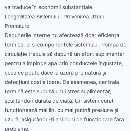
va traduce în economii substanțiale.
Longevitatea Sistemului: Prevenirea Uzurii
Premature
Depunerile interne nu afectează doar eficiența
termică, ci și componentele sistemului. Pompa de
circulație trebuie să depună un efort suplimentar
pentru a împinge apa prin conductele îngustate,
ceea ce poate duce la uzură prematură și
defecțiuni costisitoare. De asemenea, centrala
termică este supusă unui stres suplimentar,
scurtându-i durata de viață. Un sistem curat
funcționează mai lin, cu mai puțină presiune și
uzură, asigurându-ți ani buni de funcționare fără
probleme.