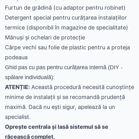
Furtun de grădină (cu adaptor pentru robinet)
Detergent special pentru curățarea instalațiilor
termice (disponibil în magazine de specialitate)
Mănuși și ochelari de protecție
Cârpe vechi sau folie de plastic pentru a proteja
podeaua
Ghid pas cu pas pentru curățarea internă (DIY -
spălare individuală):
ATENȚIE:
Această procedură necesită cunoștințe
minime de instalații și se recomandă prudență
maximă. Dacă nu ești sigur, apelează la un
specialist.
Oprește centrala și lasă sistemul să se
răcească complet.