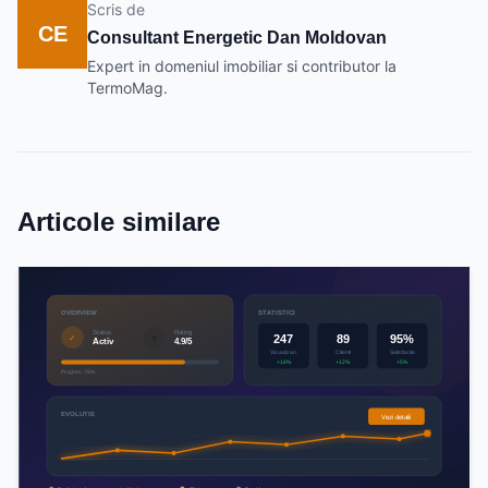
Scris de
CE
Consultant Energetic Dan Moldovan
Expert in domeniul imobiliar si contributor la
TermoMag.
Articole similare